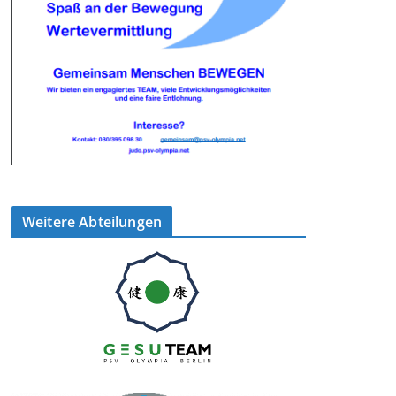
Weitere Abteilungen