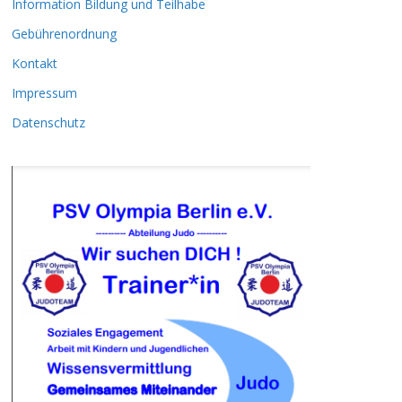
Information Bildung und Teilhabe
Gebührenordnung
Kontakt
Impressum
Datenschutz