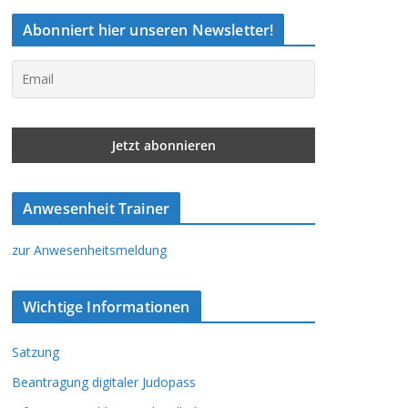
Abonniert hier unseren Newsletter!
Anwesenheit Trainer
zur Anwesenheitsmeldung
Wichtige Informationen
Satzung
Beantragung digitaler Judopass