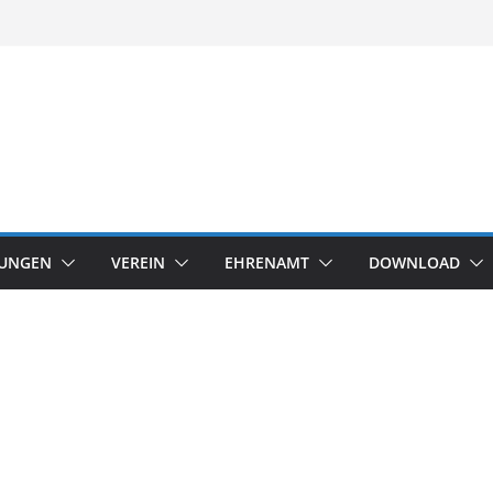
TUNGEN
VEREIN
EHRENAMT
DOWNLOAD