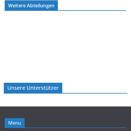
Weitere Abteilungen
Unsere Unterstützer
Menu