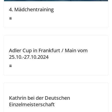
4. Mädchentraining
Adler Cup in Frankfurt / Main vom
25.10.-27.10.2024
Kathrin bei der Deutschen
Einzelmeisterschaft