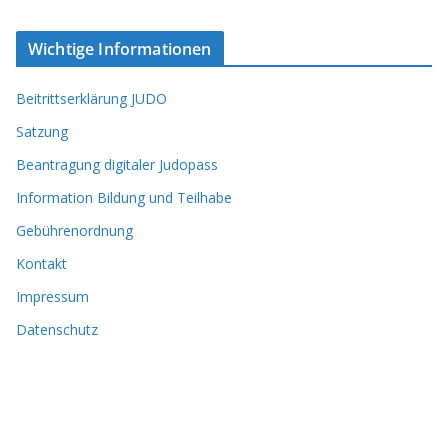
Wichtige Informationen
Beitrittserklärung JUDO
Satzung
Beantragung digitaler Judopass
Information Bildung und Teilhabe
Gebührenordnung
Kontakt
Impressum
Datenschutz