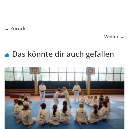
← Zurück
Weiter →
Das könnte dir auch gefallen