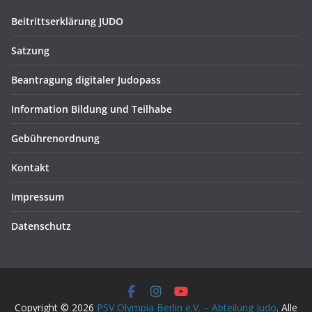
Beitrittserklärung JUDO
Satzung
Beantragung digitaler Judopass
Information Bildung und Teilhabe
Gebührenordnung
Kontakt
Impressum
Datenschutz
Copyright © 2026
PSV Olympia Berlin e.V. – Abteilung Judo
. Alle