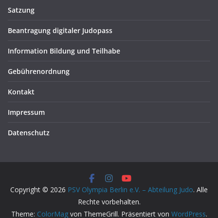
Satzung
Beantragung digitaler Judopass
Information Bildung und Teilhabe
Gebührenordnung
Kontakt
Impressum
Datenschutz
Copyright © 2026
PSV Olympia Berlin e.V. – Abteilung Judo
. Alle
Rechte vorbehalten.
Theme:
ColorMag
von ThemeGrill. Präsentiert von
WordPress
.