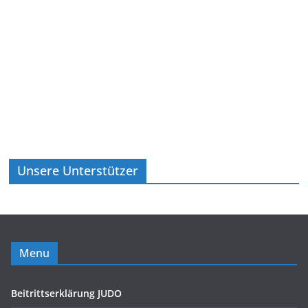
Unsere Unterstützer
Menu
Beitrittserklärung JUDO