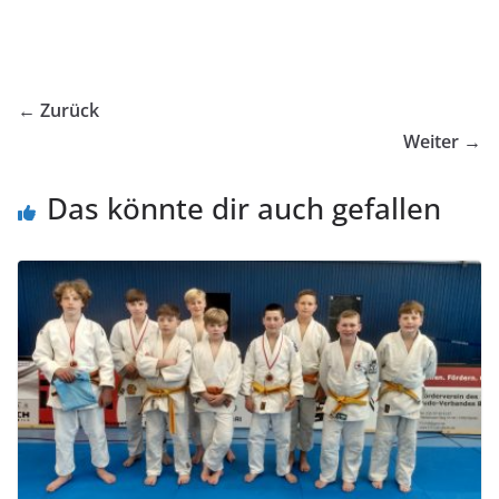
← Zurück
Weiter →
Das könnte dir auch gefallen