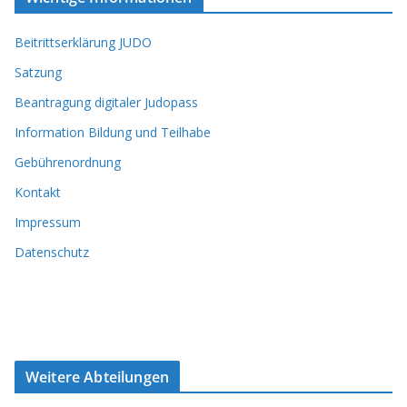
Beitrittserklärung JUDO
Satzung
Beantragung digitaler Judopass
Information Bildung und Teilhabe
Gebührenordnung
Kontakt
Impressum
Datenschutz
Weitere Abteilungen