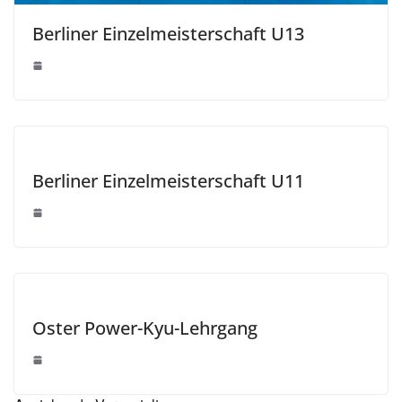
Berliner Einzelmeisterschaft U13
Berliner Einzelmeisterschaft U11
Oster Power-Kyu-Lehrgang