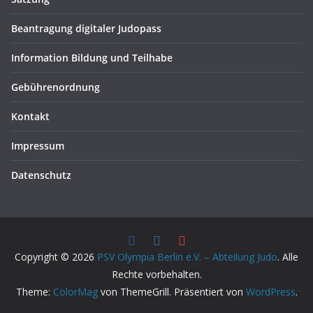
Beantragung digitaler Judopass
Information Bildung und Teilhabe
Gebührenordnung
Kontakt
Impressum
Datenschutz
Copyright © 2026
PSV Olympia Berlin e.V. – Abteilung Judo
. Alle
Rechte vorbehalten.
Theme:
ColorMag
von ThemeGrill. Präsentiert von
WordPress
.