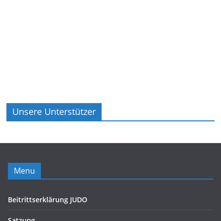
Unsere Unterstützer
Menu
Beitrittserklärung JUDO
Satzung