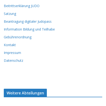
Beitrittserklärung JUDO
Satzung
Beantragung digitaler Judopass
Information Bildung und Teilhabe
Gebührenordnung
Kontakt
Impressum
Datenschutz
Weitere Abteilungen