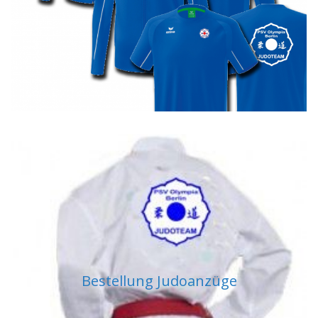
Bestellung Judoanzüge