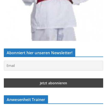
Abonniert hier unseren Newsletter!
Anwesenheit Trainer