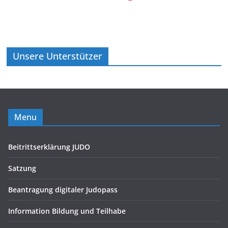
Unsere Unterstützer
Menu
Beitrittserklärung JUDO
Satzung
Beantragung digitaler Judopass
Information Bildung und Teilhabe