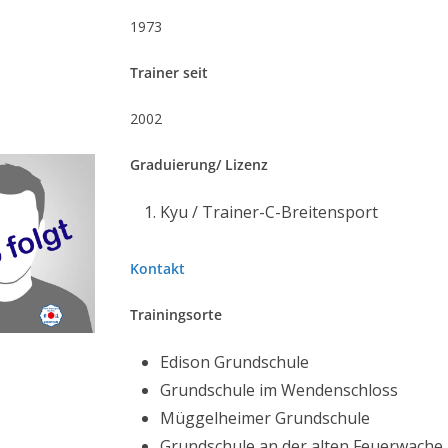
1973
Trainer seit
2002
Graduierung/ Lizenz
Kyu / Trainer-C-Breitensport
Kontakt
Trainingsorte
Edison Grundschule
Grundschule im Wendenschloss
Müggelheimer Grundschule
Grundschule an der alten Feuerwache