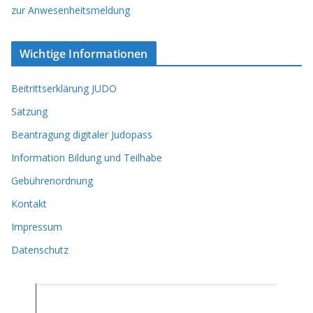
zur Anwesenheitsmeldung
Wichtige Informationen
Beitrittserklärung JUDO
Satzung
Beantragung digitaler Judopass
Information Bildung und Teilhabe
Gebührenordnung
Kontakt
Impressum
Datenschutz