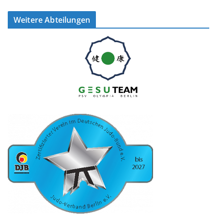
Weitere Abteilungen